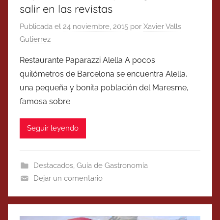
salir en las revistas
Publicada el
24 noviembre, 2015
por
Xavier Valls
Gutierrez
Restaurante Paparazzi Alella A pocos
quilómetros de Barcelona se encuentra Alella,
una pequeña y bonita población del Maresme,
famosa sobre
Seguir leyendo
Destacados
,
Guía de Gastronomía
Dejar un comentario