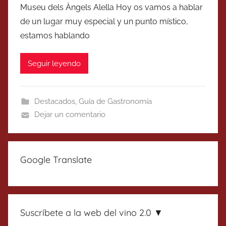
Museu dels Àngels Alella Hoy os vamos a hablar
de un lugar muy especial y un punto místico,
estamos hablando
Seguir leyendo
Destacados
,
Guía de Gastronomía
Dejar un comentario
Google Translate
Suscríbete a la web del vino 2.0 ▼