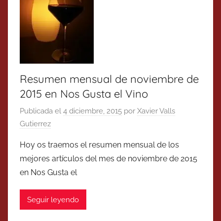
Resumen mensual de noviembre de
2015 en Nos Gusta el Vino
Publicada el
4 diciembre, 2015
por
Xavier Valls
Gutierrez
Hoy os traemos el resumen mensual de los
mejores artículos del mes de noviembre de 2015
en Nos Gusta el
Seguir leyendo