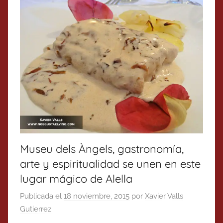
Museu dels Àngels, gastronomía,
arte y espiritualidad se unen en este
lugar mágico de Alella
Publicada el
18 noviembre, 2015
por
Xavier Valls
Gutierrez