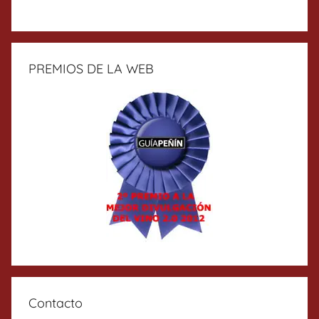
PREMIOS DE LA WEB
Contacto