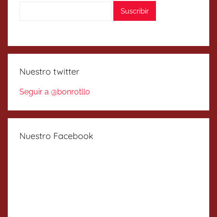
Nuestro twitter
Seguir a @bonrotllo
Nuestro Facebook