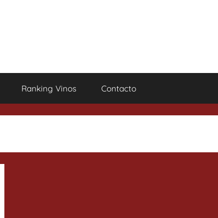
Ranking Vinos
Contacto