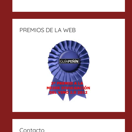
PREMIOS DE LA WEB
Contacto