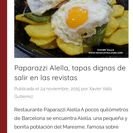
Paparazzi Alella, tapas dignas de
salir en las revistas
Publicada el
24 noviembre, 2015
por
Xavier Valls
Gutierrez
Restaurante Paparazzi Alella A pocos quilómetros
de Barcelona se encuentra Alella, una pequeña y
bonita población del Maresme, famosa sobre