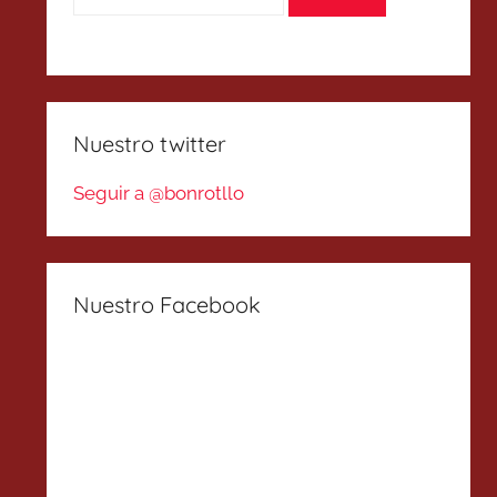
Nuestro twitter
Seguir a @bonrotllo
Nuestro Facebook