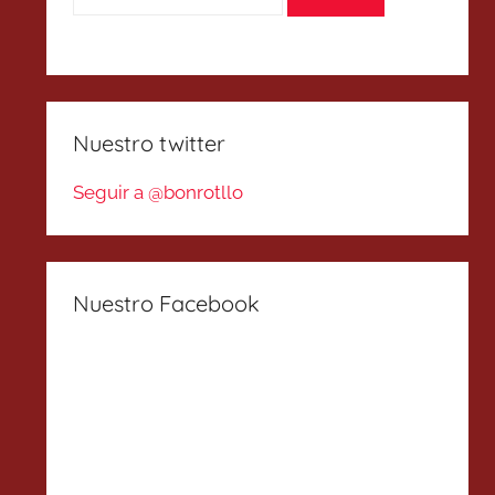
Nuestro twitter
Seguir a @bonrotllo
Nuestro Facebook