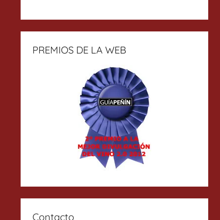
PREMIOS DE LA WEB
Contacto