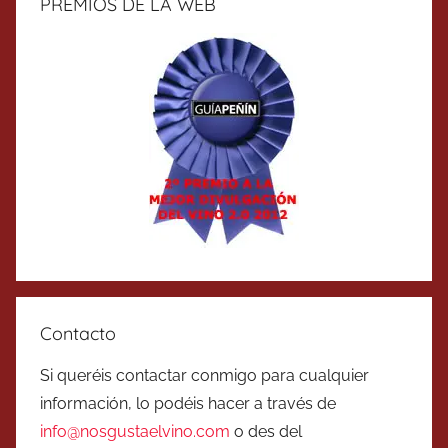
PREMIOS DE LA WEB
Contacto
Si queréis contactar conmigo para cualquier
información, lo podéis hacer a través de
info@nosgustaelvino.com
o des del