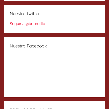
Nuestro twitter
Seguir a @bonrotllo
Nuestro Facebook