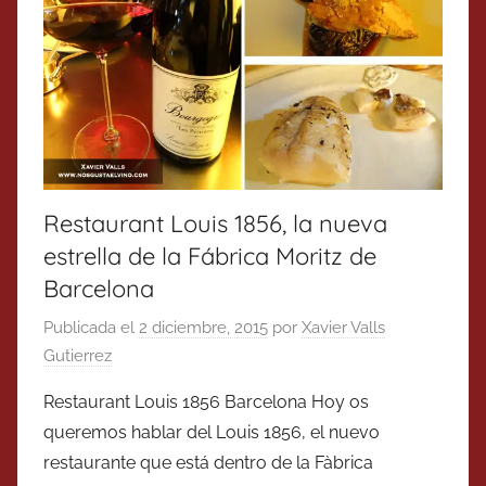
Restaurant Louis 1856, la nueva
estrella de la Fábrica Moritz de
Barcelona
Publicada el
2 diciembre, 2015
por
Xavier Valls
Gutierrez
Restaurant Louis 1856 Barcelona Hoy os
queremos hablar del Louis 1856, el nuevo
restaurante que está dentro de la Fàbrica