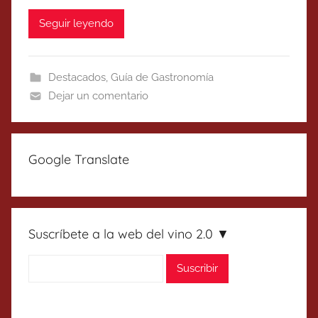
Seguir leyendo
Destacados
,
Guía de Gastronomía
Dejar un comentario
Google Translate
Suscríbete a la web del vino 2.0 ▼