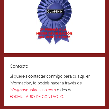
Contacto
Si queréis contactar conmigo para cualquier
información, lo podéis hacer a través de
info@nosgustaelvino.com
o des del
FORMULARIO DE CONTACTO
.