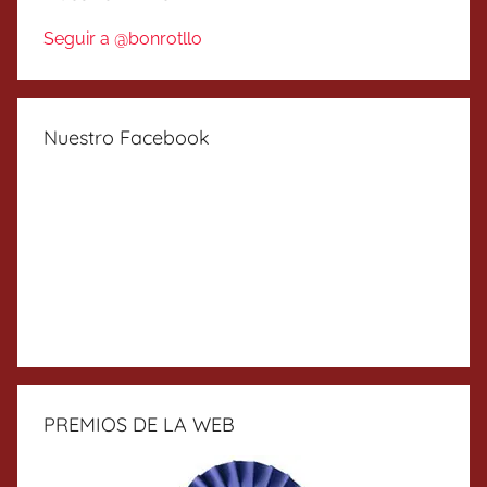
Seguir a @bonrotllo
Nuestro Facebook
PREMIOS DE LA WEB