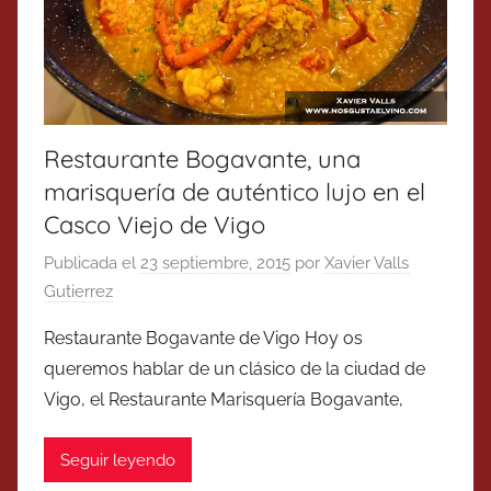
Restaurante Bogavante, una
marisquería de auténtico lujo en el
Casco Viejo de Vigo
Publicada el
23 septiembre, 2015
por
Xavier Valls
Gutierrez
Restaurante Bogavante de Vigo Hoy os
queremos hablar de un clásico de la ciudad de
Vigo, el Restaurante Marisquería Bogavante,
Seguir leyendo