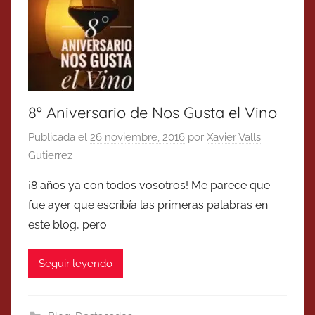
8º Aniversario de Nos Gusta el Vino
Publicada el
26 noviembre, 2016
por
Xavier Valls
Gutierrez
¡8 años ya con todos vosotros! Me parece que
fue ayer que escribía las primeras palabras en
este blog, pero
Seguir leyendo