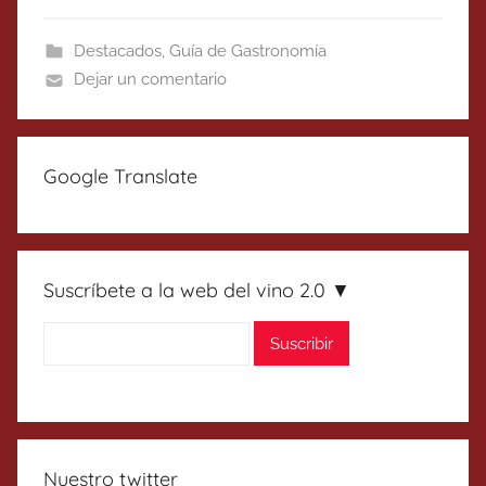
Destacados
,
Guía de Gastronomía
Dejar un comentario
Google Translate
Suscríbete a la web del vino 2.0 ▼
Nuestro twitter