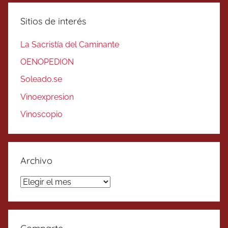
Sitios de interés
La Sacristía del Caminante
OENOPEDION
Soleado.se
Vinoexpresion
Vinoscopio
Archivo
Archivo