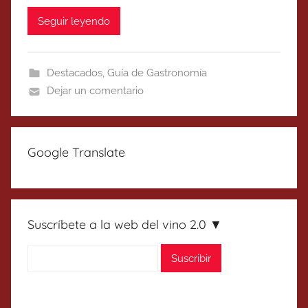
Seguir leyendo
Destacados
,
Guía de Gastronomía
Dejar un comentario
Google Translate
Suscríbete a la web del vino 2.0 ▼