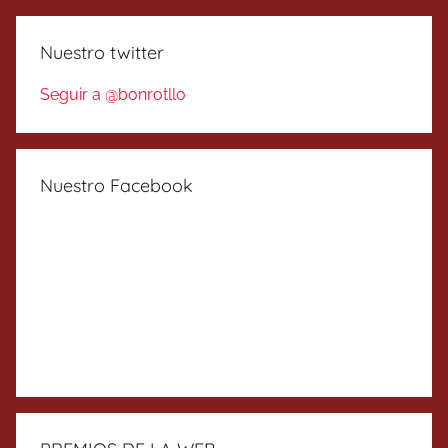
Nuestro twitter
Seguir a @bonrotllo
Nuestro Facebook