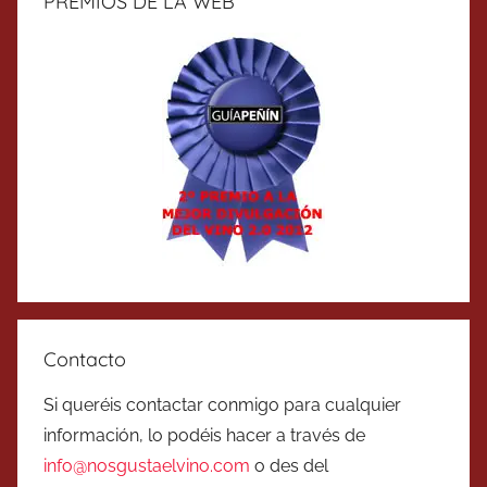
PREMIOS DE LA WEB
Contacto
Si queréis contactar conmigo para cualquier
información, lo podéis hacer a través de
info@nosgustaelvino.com
o des del