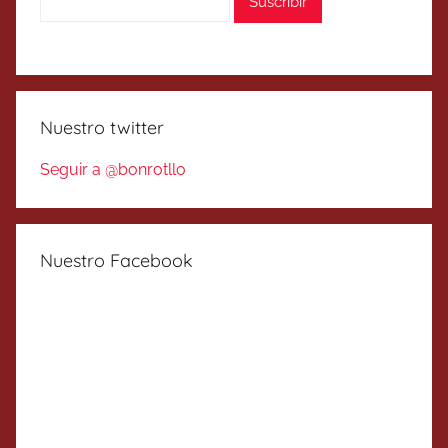
Nuestro twitter
Seguir a @bonrotllo
Nuestro Facebook