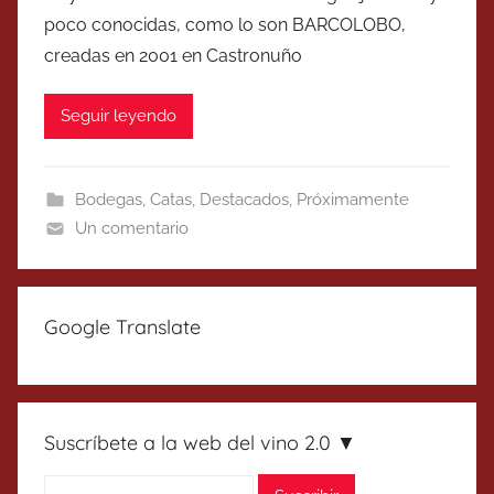
poco conocidas, como lo son BARCOLOBO,
creadas en 2001 en Castronuño
Seguir leyendo
Bodegas
,
Catas
,
Destacados
,
Próximamente
Un comentario
Google Translate
Suscríbete a la web del vino 2.0 ▼