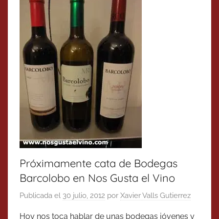
Próximamente cata de Bodegas
Barcolobo en Nos Gusta el Vino
Publicada el
30 julio, 2012
por
Xavier Valls Gutierrez
Hoy nos toca hablar de unas bodegas jóvenes y