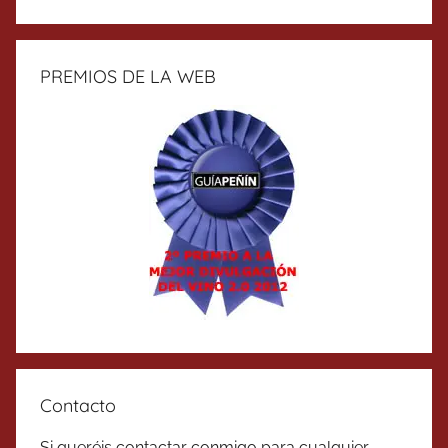
PREMIOS DE LA WEB
Contacto
Si queréis contactar conmigo para cualquier