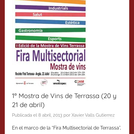
1ª Mostra de Vins de Terrassa (20 y
21 de abril)
Publicada el
8 abril, 2013
por
Xavier Valls Gutierrez
En el marco de la “Fira Multisectorial de Terrassa”,