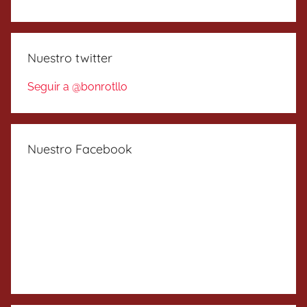
Nuestro twitter
Seguir a @bonrotllo
Nuestro Facebook