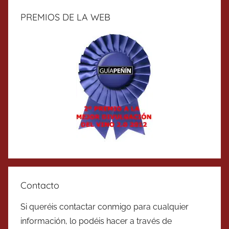
PREMIOS DE LA WEB
Contacto
Si queréis contactar conmigo para cualquier
información, lo podéis hacer a través de