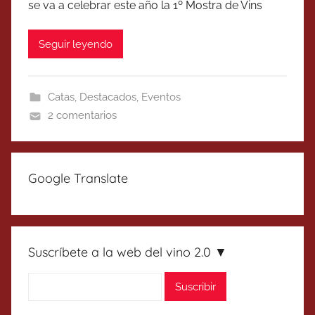
se va a celebrar este año la 1º Mostra de Vins
Seguir leyendo
Catas
,
Destacados
,
Eventos
2 comentarios
Google Translate
Suscríbete a la web del vino 2.0 ▼