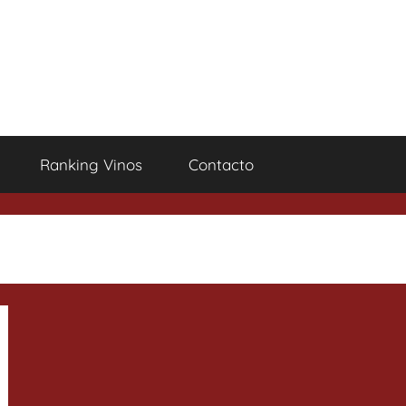
Ranking Vinos
Contacto