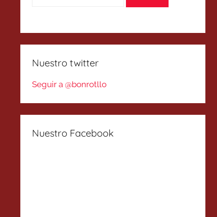
Nuestro twitter
Seguir a @bonrotllo
Nuestro Facebook