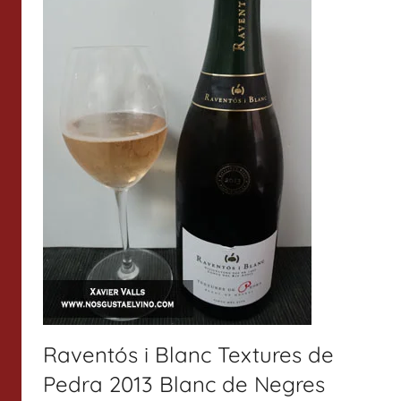
Raventós i Blanc Textures de
Pedra 2013 Blanc de Negres