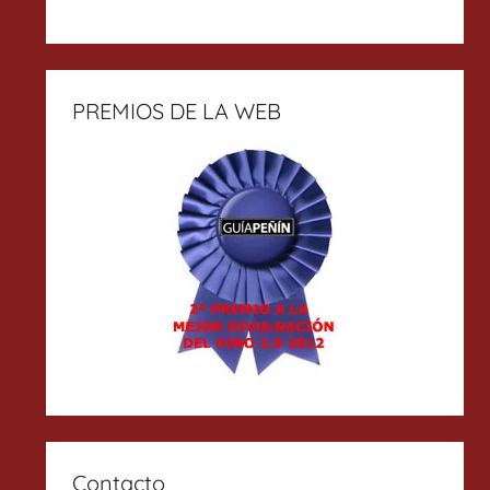
PREMIOS DE LA WEB
Contacto