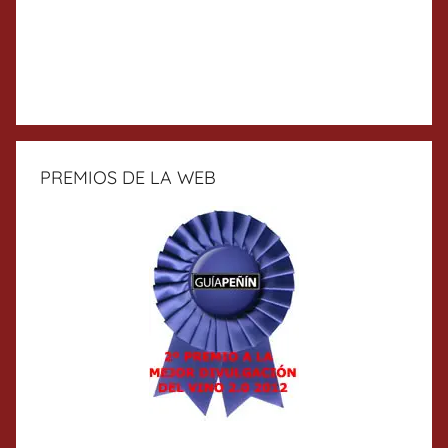
PREMIOS DE LA WEB