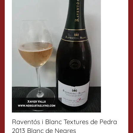
Raventós i Blanc Textures de Pedra
2013 Blanc de Negres