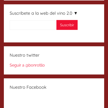
Suscríbete a la web del vino 2.0 ▼
Nuestro twitter
Seguir a @bonrotllo
Nuestro Facebook