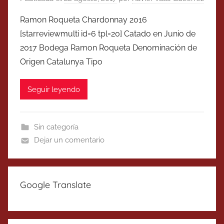
Ramon Roqueta Chardonnay 2016
[starreviewmulti id=6 tpl=20] Catado en Junio de
2017 Bodega Ramon Roqueta Denominación de
Origen Catalunya Tipo
Seguir leyendo
Sin categoría
Dejar un comentario
Google Translate