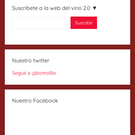
Suscríbete a la web del vino 2.0 ▼
Nuestro twitter
Seguir a @bonrotllo
Nuestro Facebook