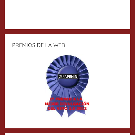
PREMIOS DE LA WEB