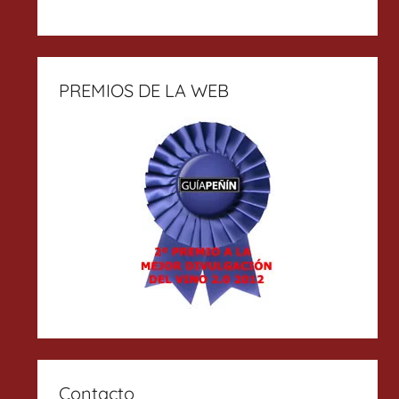
PREMIOS DE LA WEB
Contacto