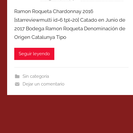
Ramon Roqueta Chardonnay 2016
[starreviewmulti id=6 tpl=20] Catado en Junio de
2017 Bodega Ramon Roqueta Denominación de
Origen Catalunya Tipo
Seguir leyendo
Sin categoría
Dejar un comentario