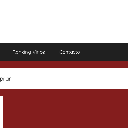
Ranking Vinos
Contacto
prar