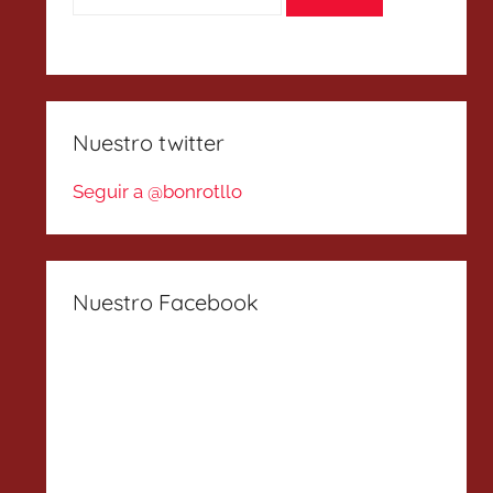
Nuestro twitter
Seguir a @bonrotllo
Nuestro Facebook