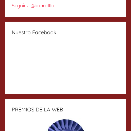
Seguir a @bonrotllo
Nuestro Facebook
PREMIOS DE LA WEB