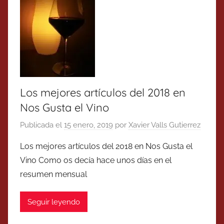
Los mejores artículos del 2018 en
Nos Gusta el Vino
Publicada el
15 enero, 2019
por
Xavier Valls Gutierrez
Los mejores artículos del 2018 en Nos Gusta el
Vino Como os decía hace unos días en el
resumen mensual
Seguir leyendo