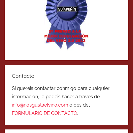
Contacto
Si queréis contactar conmigo para cualquier
información, lo podéis hacer a través de
info@nosgustaelvino.com
o des del
FORMULARIO DE CONTACTO
.