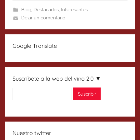
Blog
,
Destacados
,
Interesantes
Dejar un comentario
Google Translate
Suscríbete a la web del vino 2.0 ▼
Nuestro twitter