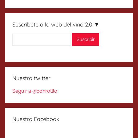
Suscríbete a la web del vino 2.0 ▼
Nuestro twitter
Seguir a @bonrotllo
Nuestro Facebook