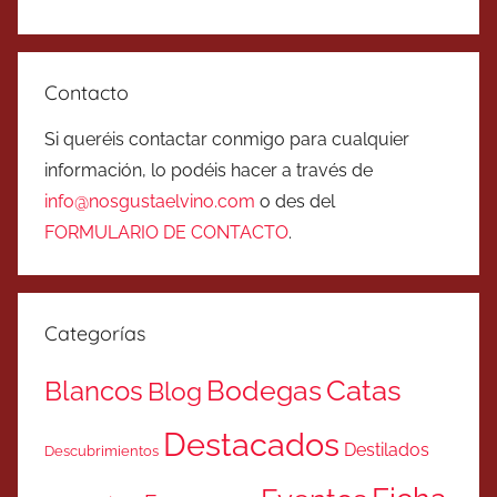
Contacto
Si queréis contactar conmigo para cualquier
información, lo podéis hacer a través de
info@nosgustaelvino.com
o des del
FORMULARIO DE CONTACTO
.
Categorías
Catas
Bodegas
Blancos
Blog
Destacados
Destilados
Descubrimientos