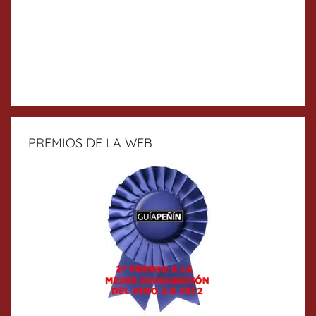
PREMIOS DE LA WEB