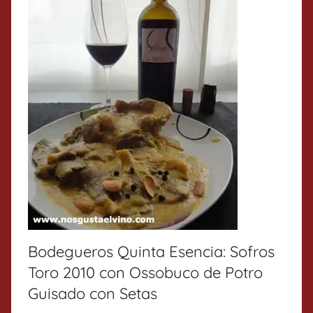
Bodegueros Quinta Esencia: Sofros
Toro 2010 con Ossobuco de Potro
Guisado con Setas