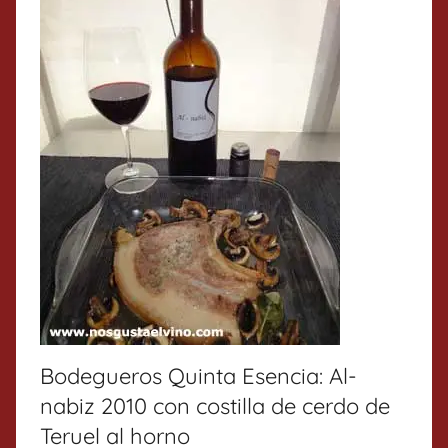
Bodegueros Quinta Esencia: Al-
nabiz 2010 con costilla de cerdo de
Teruel al horno