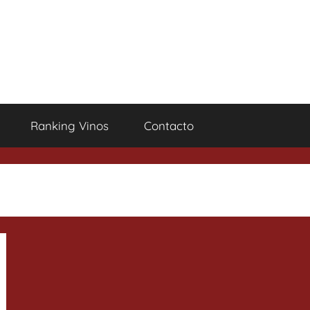
Ranking Vinos
Contacto