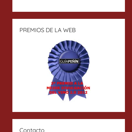
PREMIOS DE LA WEB
Contacto