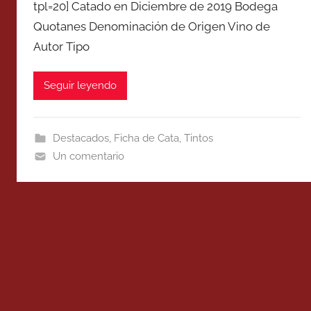
tpl=20] Catado en Diciembre de 2019 Bodega
Quotanes Denominación de Origen Vino de
Autor Tipo
Seguir leyendo
Destacados
,
Ficha de Cata
,
Tintos
Un comentario