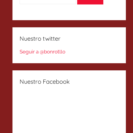
Nuestro twitter
Seguir a @bonrotllo
Nuestro Facebook