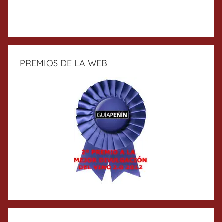
PREMIOS DE LA WEB