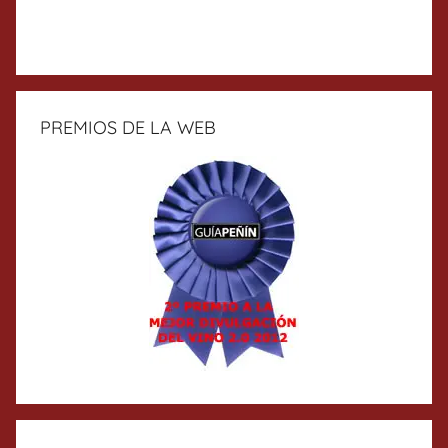
PREMIOS DE LA WEB