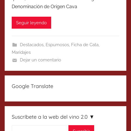
Denominación de Origen Cava
Seguir leyendo
Destacados
,
Espumosos
,
Ficha de Cata
,
Maridajes
Dejar un comentario
Google Translate
Suscríbete a la web del vino 2.0 ▼