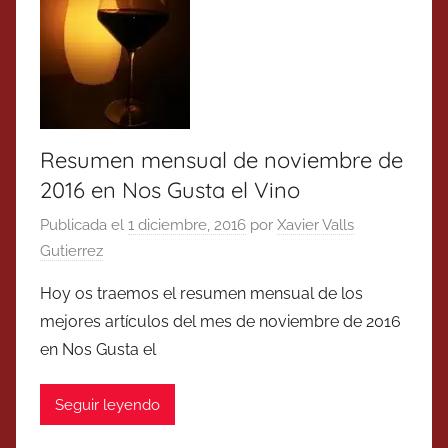
Resumen mensual de noviembre de
2016 en Nos Gusta el Vino
Publicada el
1 diciembre, 2016
por
Xavier Valls
Gutierrez
Hoy os traemos el resumen mensual de los
mejores artículos del mes de noviembre de 2016
en Nos Gusta el
Seguir leyendo