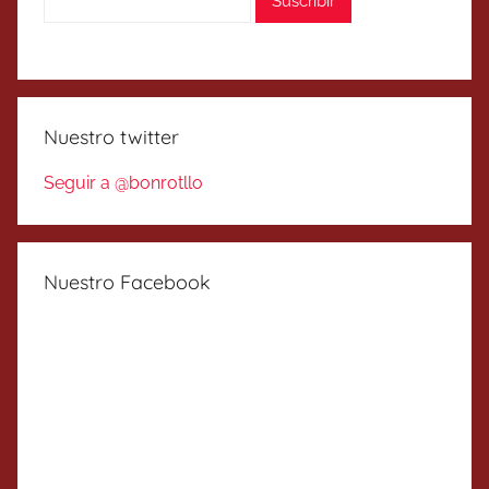
Nuestro twitter
Seguir a @bonrotllo
Nuestro Facebook