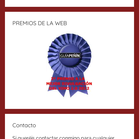
PREMIOS DE LA WEB
Contacto
Si queréis contactar conmigo para cualquier