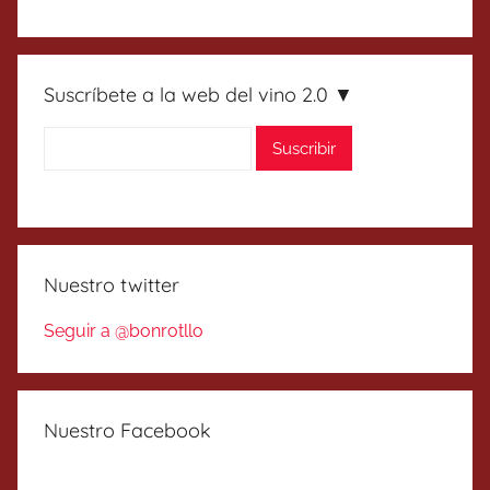
Suscríbete a la web del vino 2.0 ▼
Nuestro twitter
Seguir a @bonrotllo
Nuestro Facebook