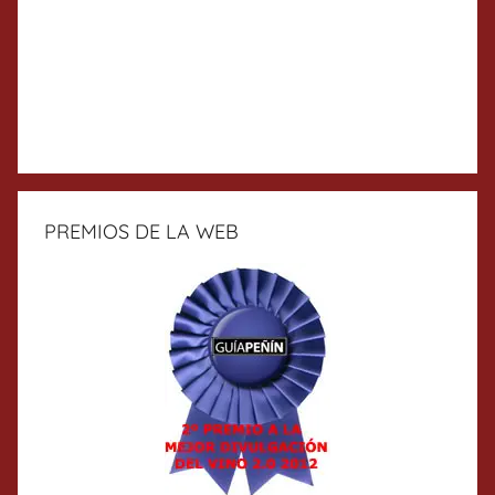
PREMIOS DE LA WEB