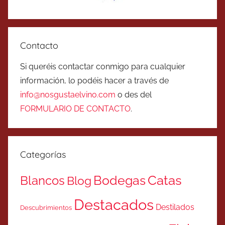
Contacto
Si queréis contactar conmigo para cualquier
información, lo podéis hacer a través de
info@nosgustaelvino.com
o des del
FORMULARIO DE CONTACTO
.
Categorías
Catas
Bodegas
Blancos
Blog
Destacados
Destilados
Descubrimientos