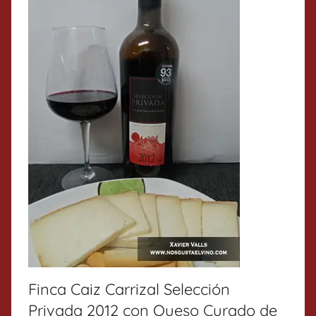
Finca Caiz Carrizal Selección
Privada 2012 con Queso Curado de