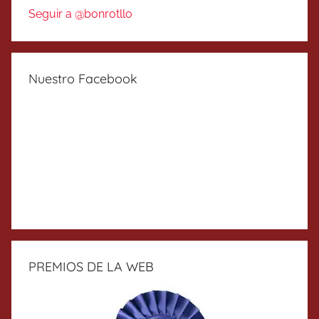
Seguir a @bonrotllo
Nuestro Facebook
PREMIOS DE LA WEB