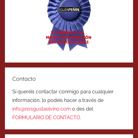
Contacto
Si queréis contactar conmigo para cualquier
información, lo podéis hacer a través de
info@nosgustaelvino.com
o des del
FORMULARIO DE CONTACTO
.