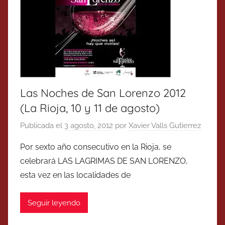
Las Noches de San Lorenzo 2012
(La Rioja, 10 y 11 de agosto)
Publicada el
3 agosto, 2012
por
Xavier Valls Gutierrez
Por sexto año consecutivo en la Rioja, se
celebrará LAS LAGRIMAS DE SAN LORENZO,
esta vez en las localidades de
Seguir leyendo