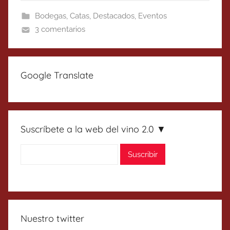
Bodegas
,
Catas
,
Destacados
,
Eventos
3 comentarios
Google Translate
Suscríbete a la web del vino 2.0 ▼
Nuestro twitter