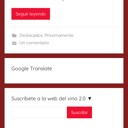
Seguir leyendo
Destacados
,
Próximamente
Un comentario
Google Translate
Suscríbete a la web del vino 2.0 ▼