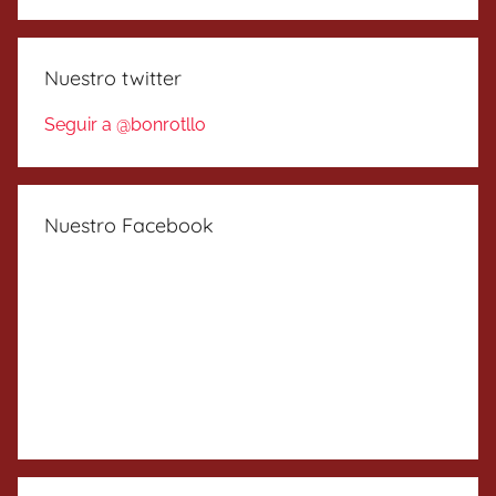
Nuestro twitter
Seguir a @bonrotllo
Nuestro Facebook