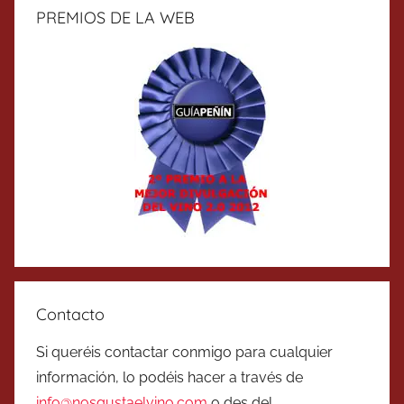
PREMIOS DE LA WEB
Contacto
Si queréis contactar conmigo para cualquier
información, lo podéis hacer a través de
info@nosgustaelvino.com
o des del