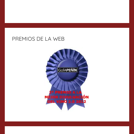
PREMIOS DE LA WEB