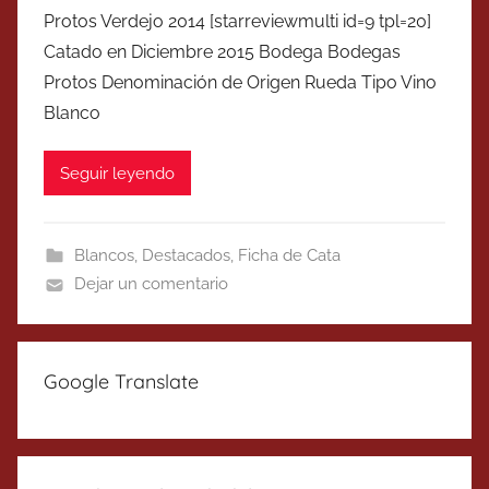
Protos Verdejo 2014 [starreviewmulti id=9 tpl=20]
Catado en Diciembre 2015 Bodega Bodegas
Protos Denominación de Origen Rueda Tipo Vino
Blanco
Seguir leyendo
Blancos
,
Destacados
,
Ficha de Cata
Dejar un comentario
Google Translate