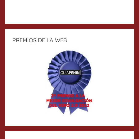
PREMIOS DE LA WEB