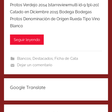
Protos Verdejo 2014 [starreviewmulti id=9 tpl=20]
Catado en Diciembre 2015 Bodega Bodegas
Protos Denominación de Origen Rueda Tipo Vino
Blanco
Seguir leyendo
Blancos
,
Destacados
,
Ficha de Cata
Dejar un comentario
Google Translate