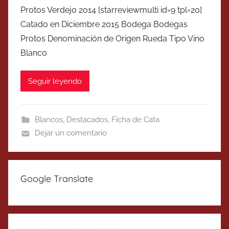
Protos Verdejo 2014 [starreviewmulti id=9 tpl=20]
Catado en Diciembre 2015 Bodega Bodegas
Protos Denominación de Origen Rueda Tipo Vino
Blanco
Seguir leyendo
Blancos
,
Destacados
,
Ficha de Cata
Dejar un comentario
Google Translate