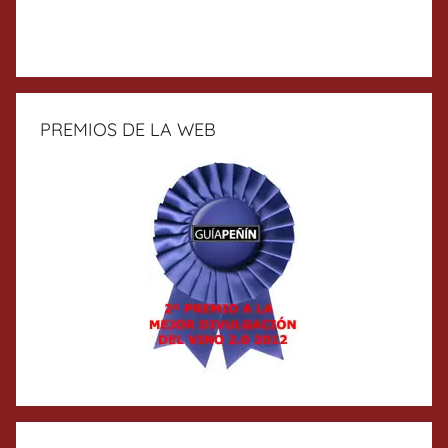
PREMIOS DE LA WEB