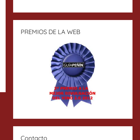
PREMIOS DE LA WEB
Contacto