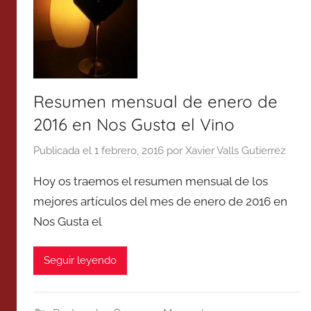
Resumen mensual de enero de
2016 en Nos Gusta el Vino
Publicada el
1 febrero, 2016
por
Xavier Valls Gutierrez
Hoy os traemos el resumen mensual de los
mejores artículos del mes de enero de 2016 en
Nos Gusta el
Seguir leyendo