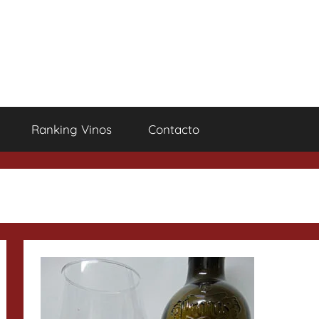
Ranking Vinos
Contacto