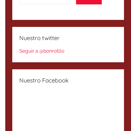
Nuestro twitter
Seguir a @bonrotllo
Nuestro Facebook