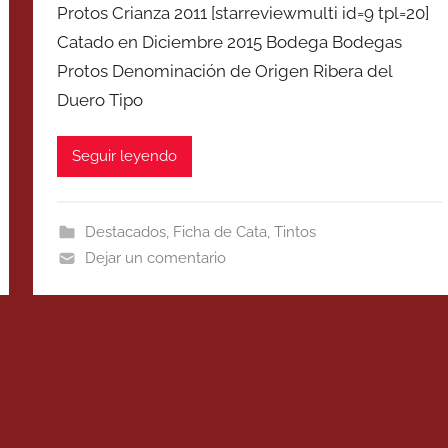
Protos Crianza 2011 [starreviewmulti id=9 tpl=20]
Catado en Diciembre 2015 Bodega Bodegas
Protos Denominación de Origen Ribera del
Duero Tipo
Seguir leyendo
Destacados
,
Ficha de Cata
,
Tintos
Dejar un comentario