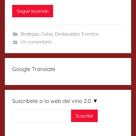
Seguir leyendo
Bodegas
,
Catas
,
Destacados
,
Eventos
Un comentario
Google Translate
Suscríbete a la web del vino 2.0 ▼