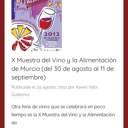
X Muestra del Vino y la Alimentación
de Murcia (del 30 de agosto al 11 de
septiembre)
Publicada el
29 agosto, 2012
por
Xavier Valls
Gutierrez
Otra feria de vinos que se celebrará en poco
tiempo es la X Muestra del Vino y la Alimentación
de