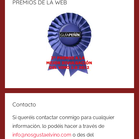
PREMIOS DE LA WEB
Contacto
Si queréis contactar conmigo para cualquier
información, lo podéis hacer a través de
info@nosgustaelvino.com
o des del