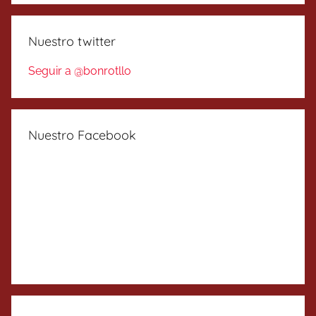
Nuestro twitter
Seguir a @bonrotllo
Nuestro Facebook