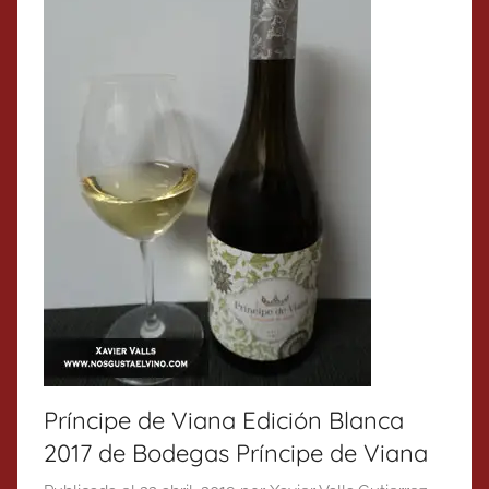
Príncipe de Viana Edición Blanca
2017 de Bodegas Príncipe de Viana