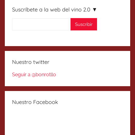
Suscríbete a la web del vino 2.0 ▼
Nuestro twitter
Seguir a @bonrotllo
Nuestro Facebook