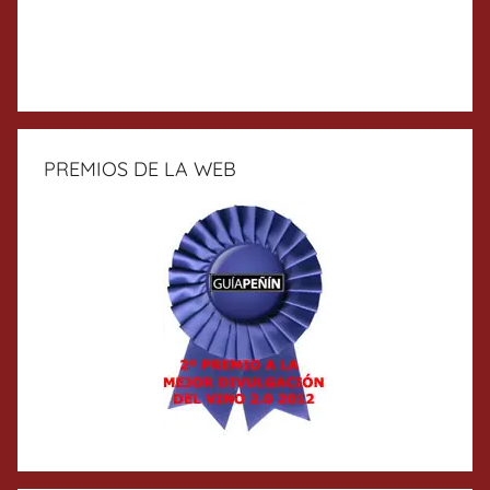
PREMIOS DE LA WEB