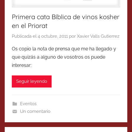
Primera cata Bíblica de vinos kosher
en el Priorat
Publicada el
4 octubre, 2011
por
Xavier Valls Gutierrez
Os copio la nota de prensa que me ha llegado y
que quizás a alguno de vosotros os puede
interesar:
Seguir leyendo
Eventos
Un comentario