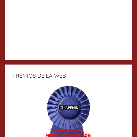
PREMIOS DE LA WEB