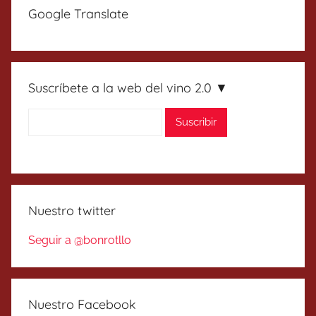
Google Translate
Suscríbete a la web del vino 2.0 ▼
Nuestro twitter
Seguir a @bonrotllo
Nuestro Facebook