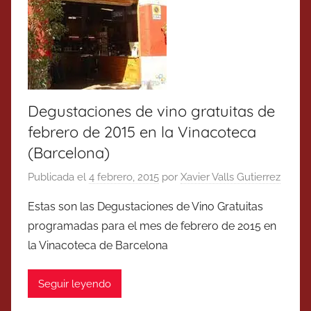
Degustaciones de vino gratuitas de
febrero de 2015 en la Vinacoteca
(Barcelona)
Publicada el
4 febrero, 2015
por
Xavier Valls Gutierrez
Estas son las Degustaciones de Vino Gratuitas
programadas para el mes de febrero de 2015 en
la Vinacoteca de Barcelona
Seguir leyendo