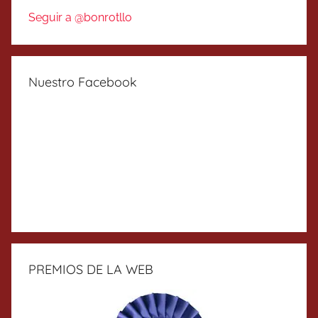
Seguir a @bonrotllo
Nuestro Facebook
PREMIOS DE LA WEB