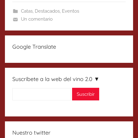
Catas
,
Destacados
,
Eventos
Un comentario
Google Translate
Suscríbete a la web del vino 2.0 ▼
Nuestro twitter