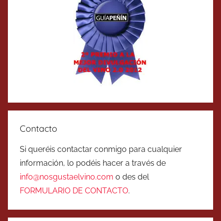
Contacto
Si queréis contactar conmigo para cualquier
información, lo podéis hacer a través de
info@nosgustaelvino.com
o des del
FORMULARIO DE CONTACTO
.