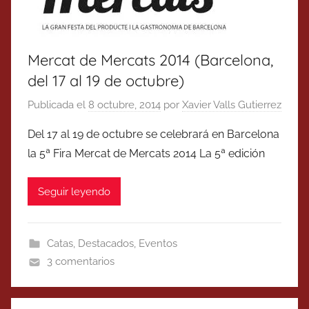
Mercat de Mercats 2014 (Barcelona,
del 17 al 19 de octubre)
Publicada el
8 octubre, 2014
por
Xavier Valls Gutierrez
Del 17 al 19 de octubre se celebrará en Barcelona
la 5ª Fira Mercat de Mercats 2014 La 5ª edición
Seguir leyendo
Catas
,
Destacados
,
Eventos
3 comentarios