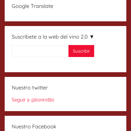
Google Translate
Suscríbete a la web del vino 2.0 ▼
Nuestro twitter
Seguir a @bonrotllo
Nuestro Facebook