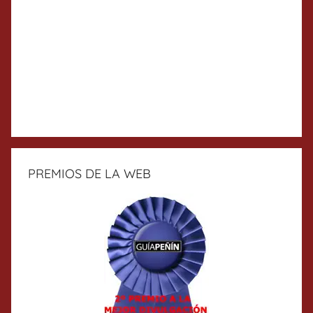
PREMIOS DE LA WEB