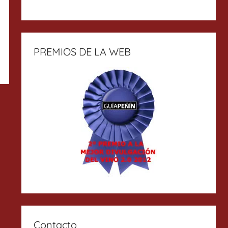
PREMIOS DE LA WEB
Contacto