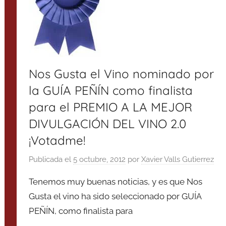
Nos Gusta el Vino nominado por
la GUÍA PEÑÍN como finalista
para el PREMIO A LA MEJOR
DIVULGACIÓN DEL VINO 2.0
¡Votadme!
Publicada el
5 octubre, 2012
por
Xavier Valls Gutierrez
Tenemos muy buenas noticias, y es que Nos
Gusta el vino ha sido seleccionado por GUÍA
PEÑÍN, como finalista para