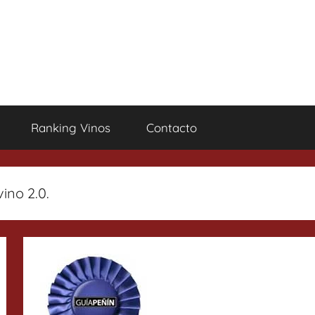
Ranking Vinos
Contacto
ino 2.0.