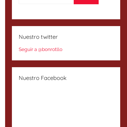
Nuestro twitter
Seguir a @bonrotllo
Nuestro Facebook