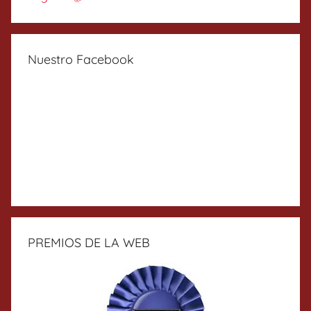
Nuestro Facebook
PREMIOS DE LA WEB