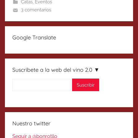
Catas
,
Eventos
3 comentarios
Google Translate
Suscríbete a la web del vino 2.0 ▼
Nuestro twitter
Seguir a @bonrotllo