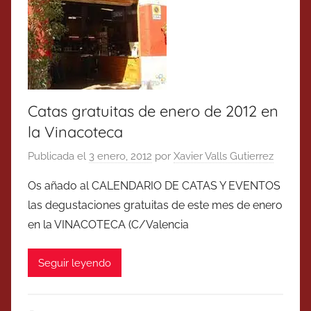
Catas gratuitas de enero de 2012 en
la Vinacoteca
Publicada el
3 enero, 2012
por
Xavier Valls Gutierrez
Os añado al CALENDARIO DE CATAS Y EVENTOS
las degustaciones gratuitas de este mes de enero
en la VINACOTECA (C/Valencia
Seguir leyendo