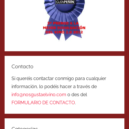
Contacto
Si queréis contactar conmigo para cualquier
información, lo podéis hacer a través de
info@nosgustaelvino.com
o des del
FORMULARIO DE CONTACTO
.
Categorías