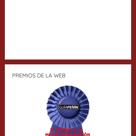
PREMIOS DE LA WEB