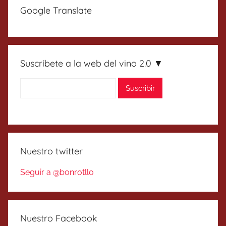
Google Translate
Suscríbete a la web del vino 2.0 ▼
Nuestro twitter
Seguir a @bonrotllo
Nuestro Facebook