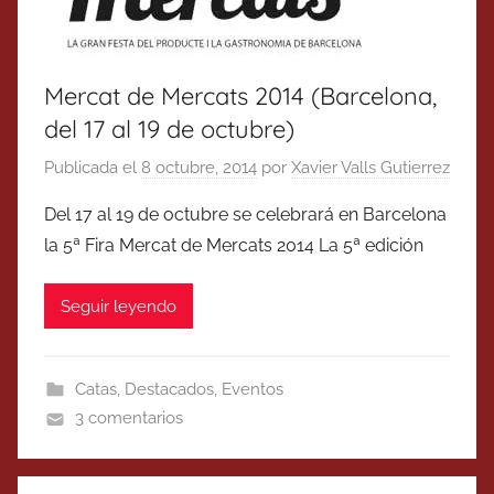
Mercat de Mercats 2014 (Barcelona,
del 17 al 19 de octubre)
Publicada el
8 octubre, 2014
por
Xavier Valls Gutierrez
Del 17 al 19 de octubre se celebrará en Barcelona
la 5ª Fira Mercat de Mercats 2014 La 5ª edición
Seguir leyendo
Catas
,
Destacados
,
Eventos
3 comentarios