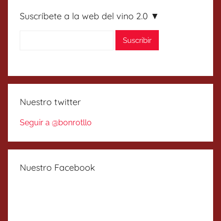
Suscríbete a la web del vino 2.0 ▼
Nuestro twitter
Seguir a @bonrotllo
Nuestro Facebook