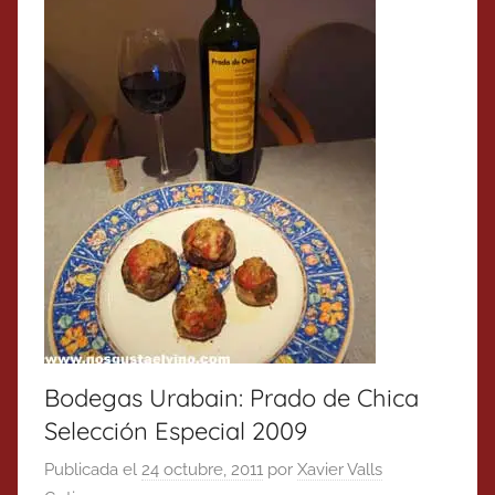
Bodegas Urabain: Prado de Chica
Selección Especial 2009
Publicada el
24 octubre, 2011
por
Xavier Valls