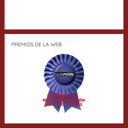
PREMIOS DE LA WEB