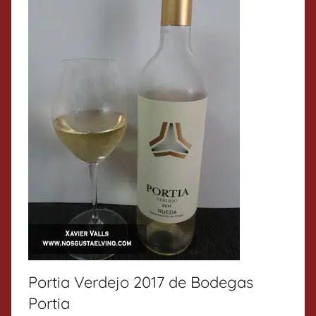
Portia Verdejo 2017 de Bodegas
Portia