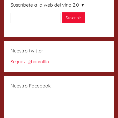
Suscríbete a la web del vino 2.0 ▼
Nuestro twitter
Seguir a @bonrotllo
Nuestro Facebook