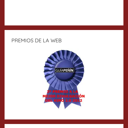
PREMIOS DE LA WEB