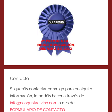
Contacto
Si queréis contactar conmigo para cualquier
información, lo podéis hacer a través de
info@nosgustaelvino.com
o des del
FORMULARIO DE CONTACTO
.