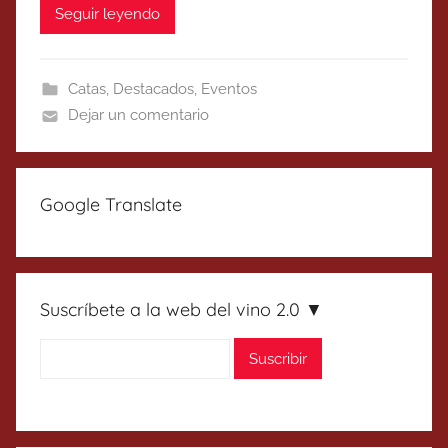
Seguir leyendo
Catas
,
Destacados
,
Eventos
Dejar un comentario
Google Translate
Suscríbete a la web del vino 2.0 ▼