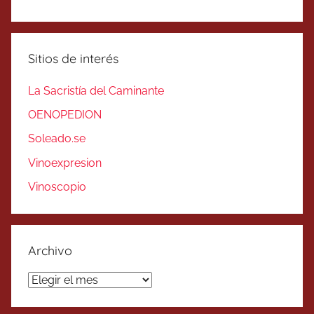
Sitios de interés
La Sacristía del Caminante
OENOPEDION
Soleado.se
Vinoexpresion
Vinoscopio
Archivo
Archivo