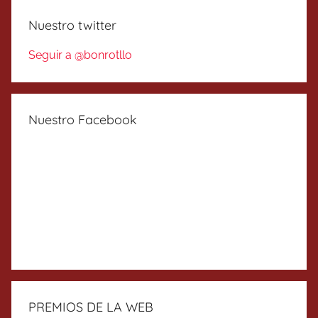
Nuestro twitter
Seguir a @bonrotllo
Nuestro Facebook
PREMIOS DE LA WEB