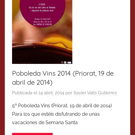
Poboleda Vins 2014 (Priorat, 19 de
abril de 2014)
Publicada el
14 abril, 2014
por
Xavier Valls Gutierrez
5º Poboleda Vins (Priorat, 19 de abril de 2014)
Para los que estéis disfutrando de unas
vacaciones de Semana Santa