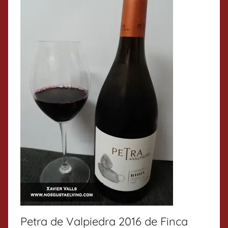
Petra de Valpiedra 2016 de Finca