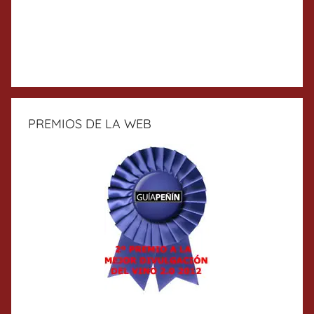
PREMIOS DE LA WEB