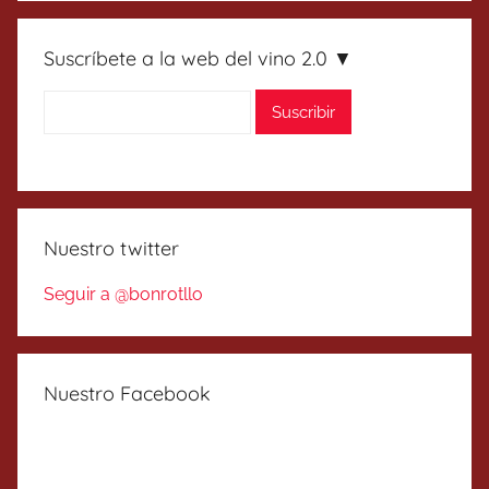
Suscríbete a la web del vino 2.0 ▼
Nuestro twitter
Seguir a @bonrotllo
Nuestro Facebook