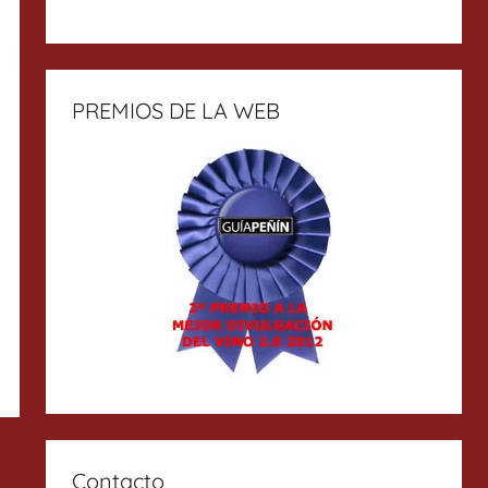
PREMIOS DE LA WEB
Contacto