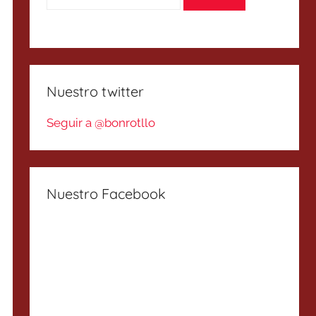
Nuestro twitter
Seguir a @bonrotllo
Nuestro Facebook