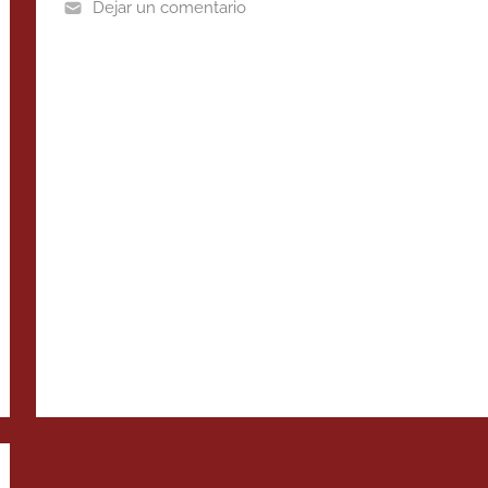
Dejar un comentario