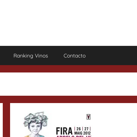
Ranking Vinos
Contacto