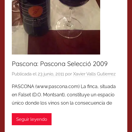
Pascona: Pascona Selecció 2009
Publicada el
23 junio, 2011
por
Xavier Valls Gutierrez
PASCONA (www.pascona.com) La finca, situada
en Falset (D.O. Montsant), constituye un espacio
único donde los vinos son la consecuencia de
Seguir leyendo