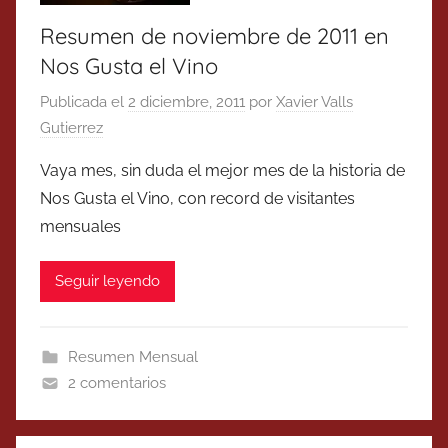
Resumen de noviembre de 2011 en
Nos Gusta el Vino
Publicada el
2 diciembre, 2011
por
Xavier Valls
Gutierrez
Vaya mes, sin duda el mejor mes de la historia de
Nos Gusta el Vino, con record de visitantes
mensuales
Seguir leyendo
Resumen Mensual
2 comentarios