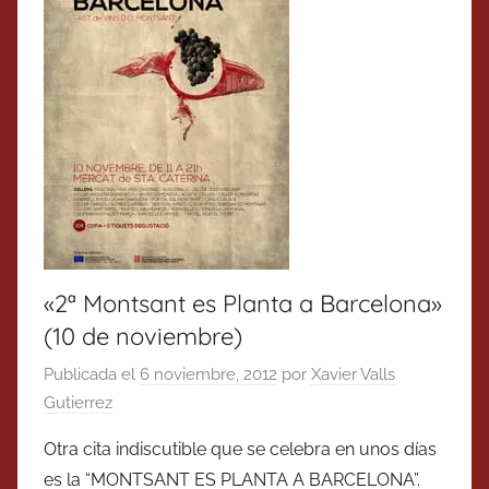
«2ª Montsant es Planta a Barcelona»
(10 de noviembre)
Publicada el
6 noviembre, 2012
por
Xavier Valls
Gutierrez
Otra cita indiscutible que se celebra en unos días
es la “MONTSANT ES PLANTA A BARCELONA”.