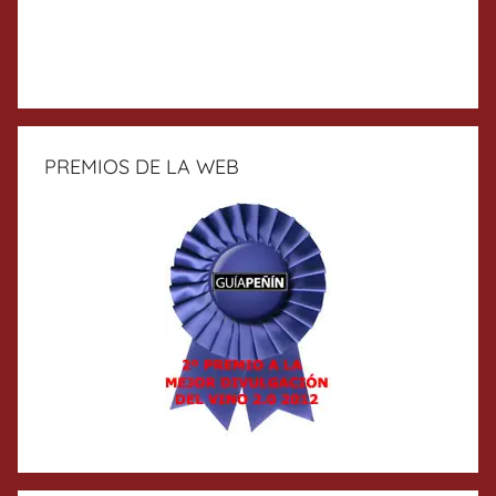
PREMIOS DE LA WEB