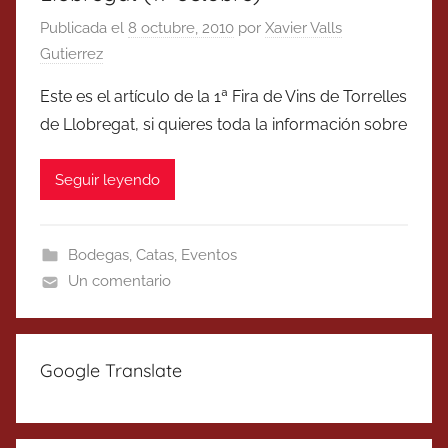
Publicada el
8 octubre, 2010
por
Xavier Valls
Gutierrez
Este es el artículo de la 1ª Fira de Vins de Torrelles
de Llobregat, si quieres toda la información sobre
Seguir leyendo
Bodegas
,
Catas
,
Eventos
Un comentario
Google Translate