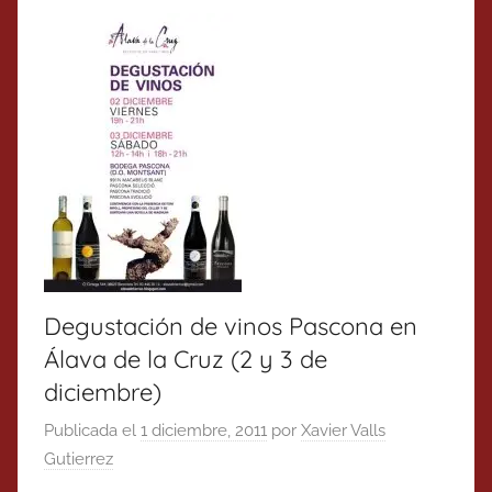
Degustación de vinos Pascona en
Álava de la Cruz (2 y 3 de
diciembre)
Publicada el
1 diciembre, 2011
por
Xavier Valls
Gutierrez