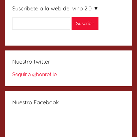
Suscríbete a la web del vino 2.0 ▼
Nuestro twitter
Seguir a @bonrotllo
Nuestro Facebook