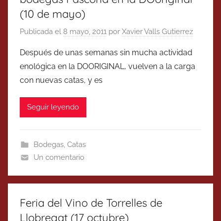
(10 de mayo)
Publicada el
8 mayo, 2011
por
Xavier Valls Gutierrez
Después de unas semanas sin mucha actividad
enológica en la DOORIGINAL, vuelven a la carga
con nuevas catas, y es
Seguir leyendo
Bodegas
,
Catas
Un comentario
Feria del Vino de Torrelles de
Llobregat (17 octubre)