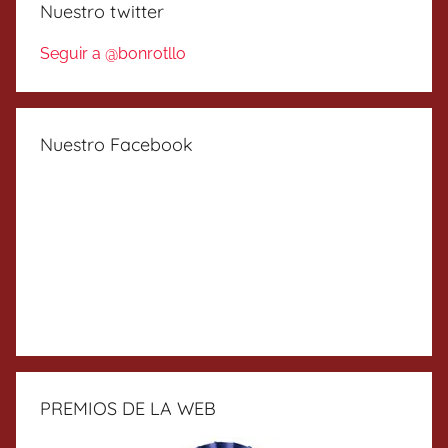
Nuestro twitter
Seguir a @bonrotllo
Nuestro Facebook
PREMIOS DE LA WEB