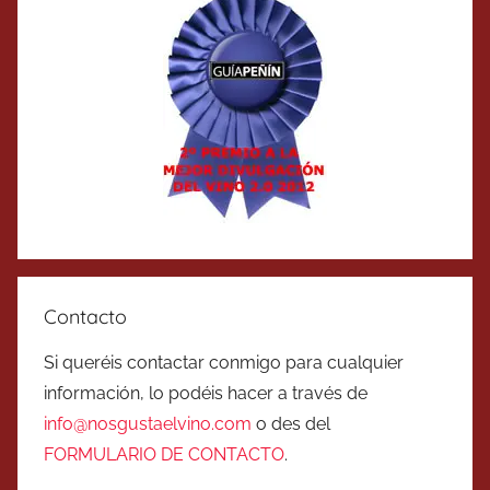
Contacto
Si queréis contactar conmigo para cualquier
información, lo podéis hacer a través de
info@nosgustaelvino.com
o des del
FORMULARIO DE CONTACTO
.