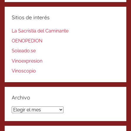
Sitios de interés
La Sacristía del Caminante
OENOPEDION
Soleado.se
Vinoexpresion
Vinoscopio
Archivo
Archivo