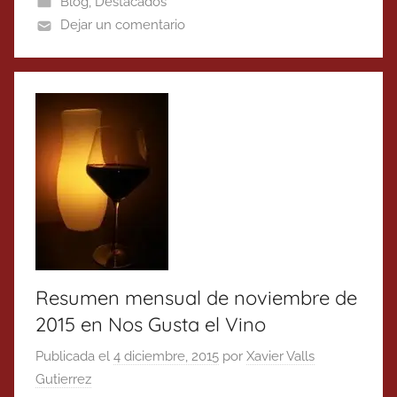
Blog
,
Destacados
Dejar un comentario
Resumen mensual de noviembre de
2015 en Nos Gusta el Vino
Publicada el
4 diciembre, 2015
por
Xavier Valls
Gutierrez