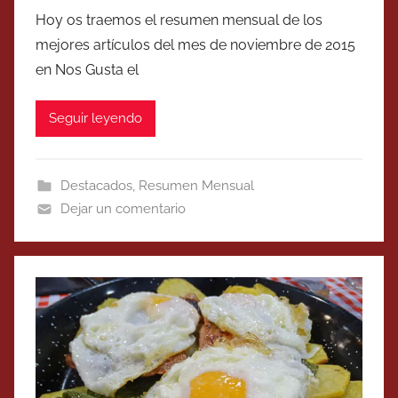
Hoy os traemos el resumen mensual de los
mejores artículos del mes de noviembre de 2015
en Nos Gusta el
Seguir leyendo
Destacados
,
Resumen Mensual
Dejar un comentario