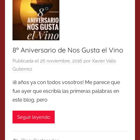
8º Aniversario de Nos Gusta el Vino
Publicada el
26 noviembre, 2016
por
Xavier Valls
Gutierrez
¡8 años ya con todos vosotros! Me parece que
fue ayer que escribía las primeras palabras en
este blog, pero
Seguir leyendo