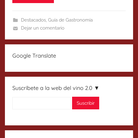
Destacados
,
Guía de Gastronomía
Dejar un comentario
Google Translate
Suscríbete a la web del vino 2.0 ▼