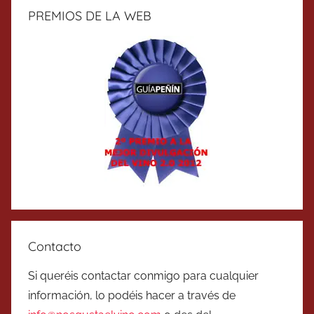
PREMIOS DE LA WEB
Contacto
Si queréis contactar conmigo para cualquier
información, lo podéis hacer a través de