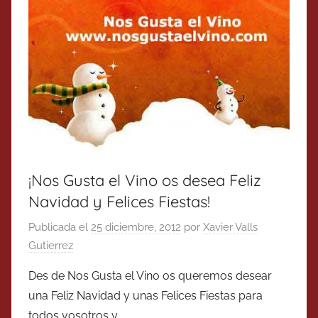
¡Nos Gusta el Vino os desea Feliz
Navidad y Felices Fiestas!
Publicada el
25 diciembre, 2012
por
Xavier Valls
Gutierrez
Des de Nos Gusta el Vino os queremos desear
una Feliz Navidad y unas Felices Fiestas para
todos vosotros y