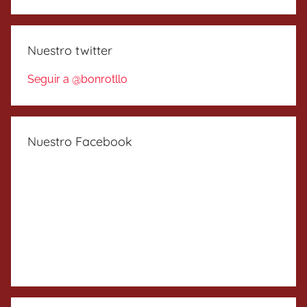
Nuestro twitter
Seguir a @bonrotllo
Nuestro Facebook