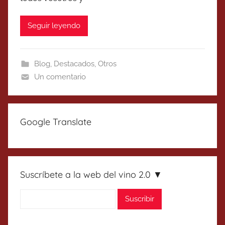
Seguir leyendo
Blog
,
Destacados
,
Otros
Un comentario
Google Translate
Suscríbete a la web del vino 2.0 ▼