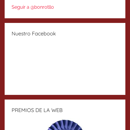
Seguir a @bonrotllo
Nuestro Facebook
PREMIOS DE LA WEB