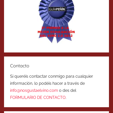
Contacto
Si queréis contactar conmigo para cualquier
información, lo podéis hacer a través de
info@nosgustaelvino.com
o des del
FORMULARIO DE CONTACTO
.