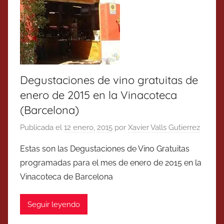
Degustaciones de vino gratuitas de
enero de 2015 en la Vinacoteca
(Barcelona)
Publicada el
12 enero, 2015
por
Xavier Valls Gutierrez
Estas son las Degustaciones de Vino Gratuitas
programadas para el mes de enero de 2015 en la
Vinacoteca de Barcelona
Seguir leyendo