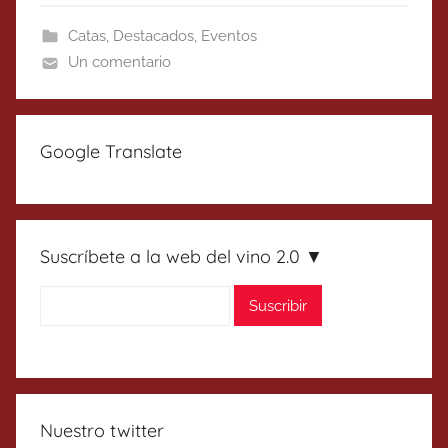
Catas
,
Destacados
,
Eventos
Un comentario
Google Translate
Suscríbete a la web del vino 2.0 ▼
Nuestro twitter