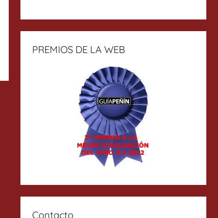
PREMIOS DE LA WEB
Contacto