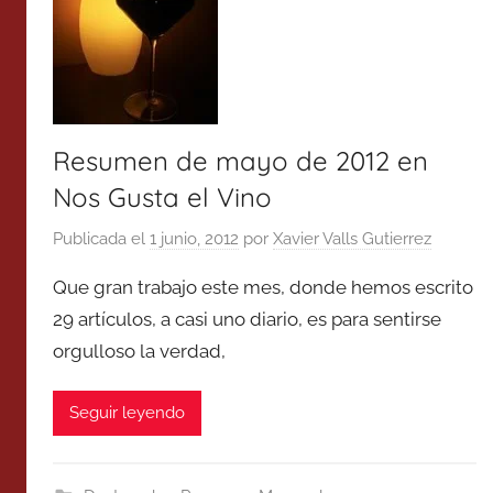
Resumen de mayo de 2012 en
Nos Gusta el Vino
Publicada el
1 junio, 2012
por
Xavier Valls Gutierrez
Que gran trabajo este mes, donde hemos escrito
29 artículos, a casi uno diario, es para sentirse
orgulloso la verdad,
Seguir leyendo