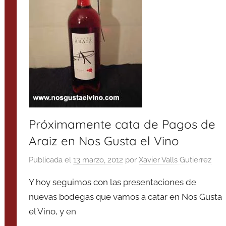
Próximamente cata de Pagos de
Araiz en Nos Gusta el Vino
Publicada el
13 marzo, 2012
por
Xavier Valls Gutierrez
Y hoy seguimos con las presentaciones de
nuevas bodegas que vamos a catar en Nos Gusta
el Vino, y en