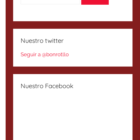
Nuestro twitter
Seguir a @bonrotllo
Nuestro Facebook