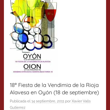
18ª Fiesta de la Vendimia de la Rioja
Alavesa en Oyón (18 de septiembre)
Publicada el
14 septiembre, 2011
por
Xavier Valls
Gutierrez