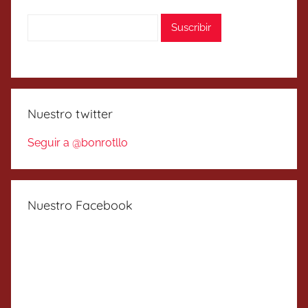
Nuestro twitter
Seguir a @bonrotllo
Nuestro Facebook