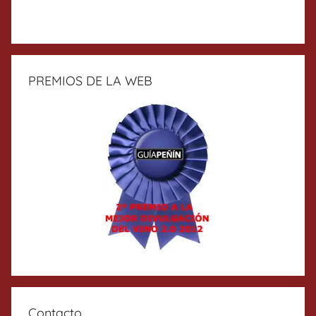
PREMIOS DE LA WEB
Contacto