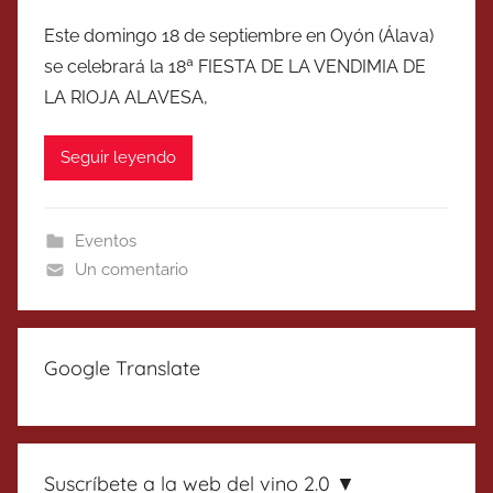
Este domingo 18 de septiembre en Oyón (Álava)
se celebrará la 18ª FIESTA DE LA VENDIMIA DE
LA RIOJA ALAVESA,
Seguir leyendo
Eventos
Un comentario
Google Translate
Suscríbete a la web del vino 2.0 ▼