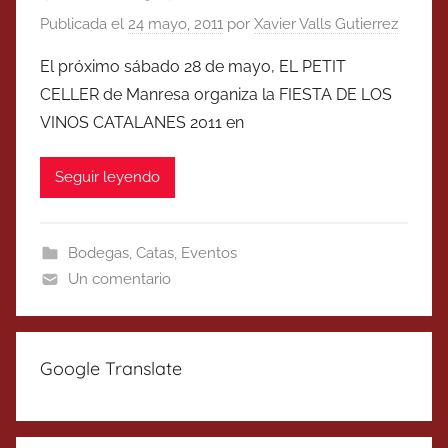
Publicada el
24 mayo, 2011
por
Xavier Valls Gutierrez
El próximo sábado 28 de mayo, EL PETIT
CELLER de Manresa organiza la FIESTA DE LOS
VINOS CATALANES 2011 en
Seguir leyendo
Bodegas
,
Catas
,
Eventos
Un comentario
Google Translate