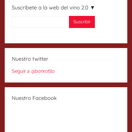
Suscríbete a la web del vino 2.0 ▼
Nuestro twitter
Seguir a @bonrotllo
Nuestro Facebook