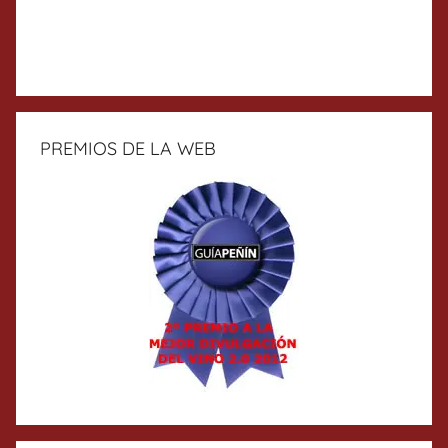
PREMIOS DE LA WEB