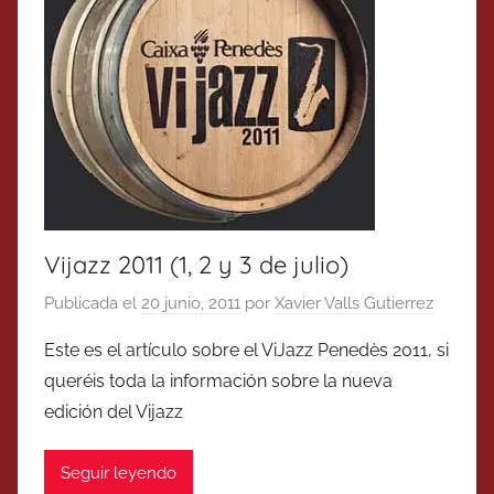
Vijazz 2011 (1, 2 y 3 de julio)
Publicada el
20 junio, 2011
por
Xavier Valls Gutierrez
Este es el artículo sobre el ViJazz Penedès 2011, si
queréis toda la información sobre la nueva
edición del Vijazz
Seguir leyendo