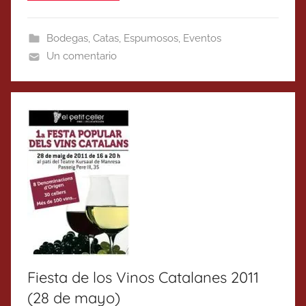
Bodegas
,
Catas
,
Espumosos
,
Eventos
Un comentario
Fiesta de los Vinos Catalanes 2011
(28 de mayo)