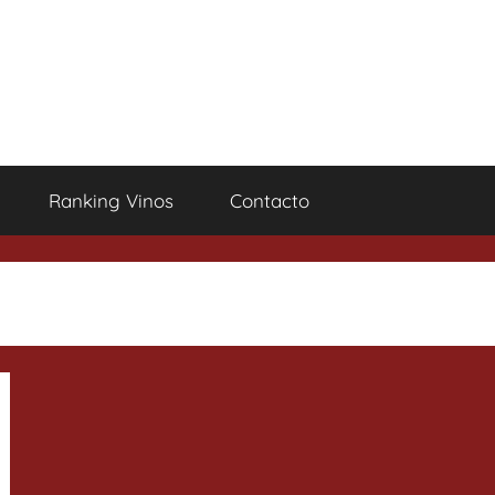
Ranking Vinos
Contacto