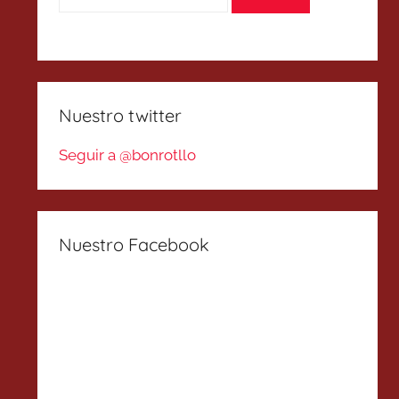
Nuestro twitter
Seguir a @bonrotllo
Nuestro Facebook