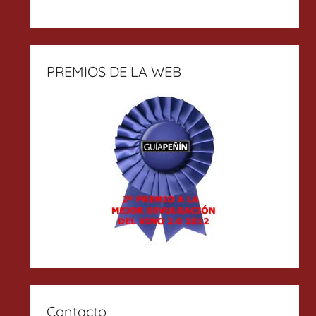
PREMIOS DE LA WEB
Contacto