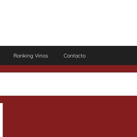
Ranking Vinos
Contacto