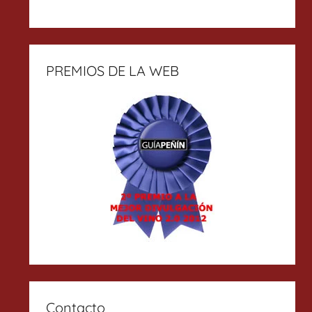
PREMIOS DE LA WEB
Contacto