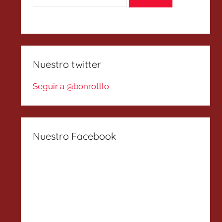
Nuestro twitter
Seguir a @bonrotllo
Nuestro Facebook