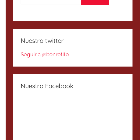
Nuestro twitter
Seguir a @bonrotllo
Nuestro Facebook