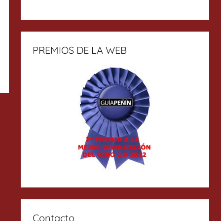
PREMIOS DE LA WEB
Contacto