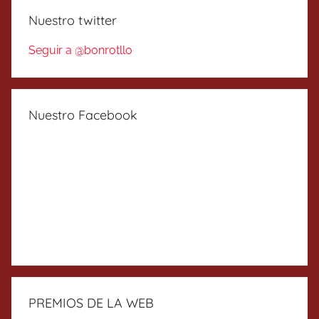
Nuestro twitter
Seguir a @bonrotllo
Nuestro Facebook
PREMIOS DE LA WEB