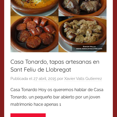
Casa Tonardo, tapas artesanas en
Sant Feliu de Llobregat
Publicada el
27 abril, 2015
por
Xavier Valls Gutierrez
Casa Tonardo Hoy os queremos hablar de Casa
Tonardo, un pequeño bar abierto por un joven
matrimonio hace apenas 1