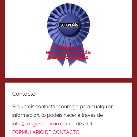
Contacto
Si queréis contactar conmigo para cualquier
información, lo podéis hacer a través de
info@nosgustaelvino.com
o des del
FORMULARIO DE CONTACTO
.