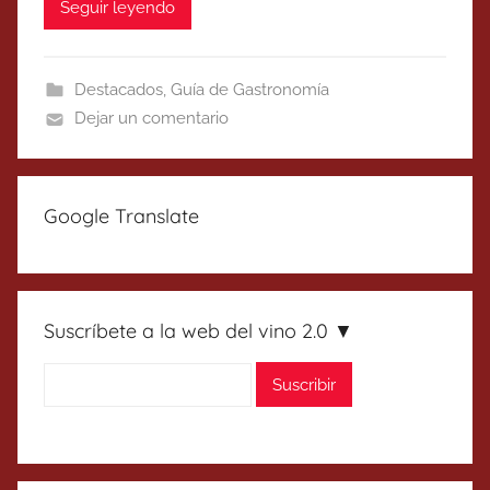
Seguir leyendo
Destacados
,
Guía de Gastronomía
Dejar un comentario
Google Translate
Suscríbete a la web del vino 2.0 ▼