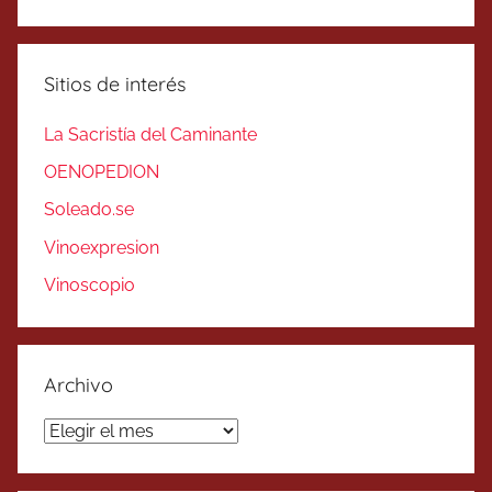
Sitios de interés
La Sacristía del Caminante
OENOPEDION
Soleado.se
Vinoexpresion
Vinoscopio
Archivo
Archivo