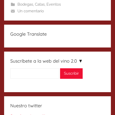
Bodegas
,
Catas
,
Eventos
Un comentario
Google Translate
Suscríbete a la web del vino 2.0 ▼
Nuestro twitter