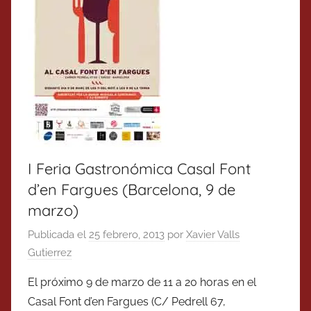
I Feria Gastronómica Casal Font
d’en Fargues (Barcelona, 9 de
marzo)
Publicada el
25 febrero, 2013
por
Xavier Valls
Gutierrez
El próximo 9 de marzo de 11 a 20 horas en el
Casal Font d’en Fargues (C/ Pedrell 67,