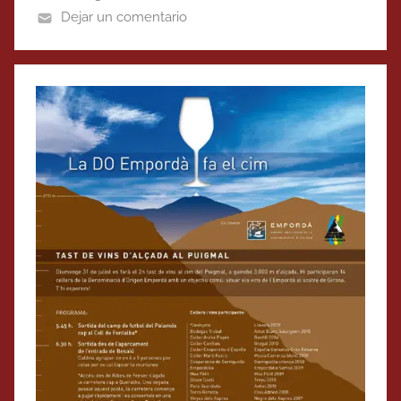
Dejar un comentario