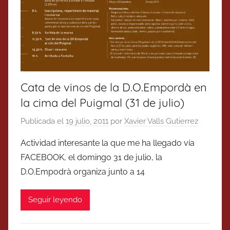
Cata de vinos de la D.O.Empordà en
la cima del Puigmal (31 de julio)
Publicada el
19 julio, 2011
por
Xavier Valls Gutierrez
Actividad interesante la que me ha llegado vía
FACEBOOK, el domingo 31 de julio, la
D.O.Empodrà organiza junto a 14
Seguir leyendo