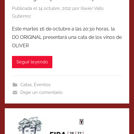
Publicada el
14 octubre, 2012
por
Xavier Valls
Gutierrez
Este martes 16 de octubre a las 20:30 horas, la
DO ORIGINAL presentará una cata de los vinos de
OLIVER
Seguir leyendo
Catas
,
Eventos
Dejar un comentario