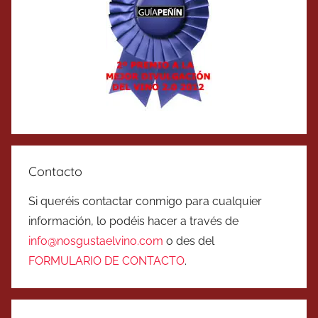
Contacto
Si queréis contactar conmigo para cualquier
información, lo podéis hacer a través de
info@nosgustaelvino.com
o des del
FORMULARIO DE CONTACTO
.