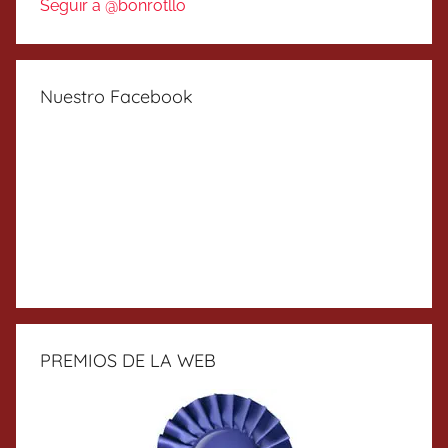
Seguir a @bonrotllo
Nuestro Facebook
PREMIOS DE LA WEB